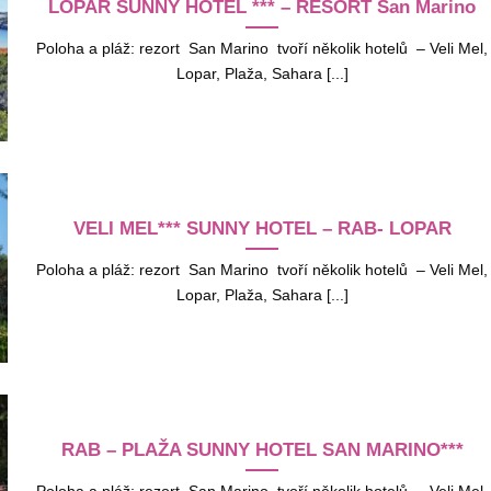
LOPAR SUNNY HOTEL *** – RESORT San Marino
Poloha a pláž: rezort San Marino tvoří několik hotelů – Veli Mel,
Lopar, Plaža, Sahara [...]
VELI MEL*** SUNNY HOTEL – RAB- LOPAR
Poloha a pláž: rezort San Marino tvoří několik hotelů – Veli Mel,
Lopar, Plaža, Sahara [...]
RAB – PLAŽA SUNNY HOTEL SAN MARINO***