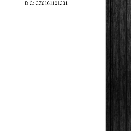
DIČ: CZ6161101331