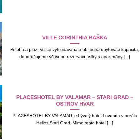
VILLE CORINTHIA BAŠKA
Poloha a pláž: Velice vyhledávaná a oblíbená ubytovací kapacita,
doporučujeme včasnou rezervaci. Vilky s apartmány [...]
PLACESHOTEL BY VALAMAR – STARI GRAD –
OSTROV HVAR
PLACESHOTEL BY VALAMAR je bývalý hotel Lavanda v areálu
Helios Stari Grad. Mimo tento hotel [...]